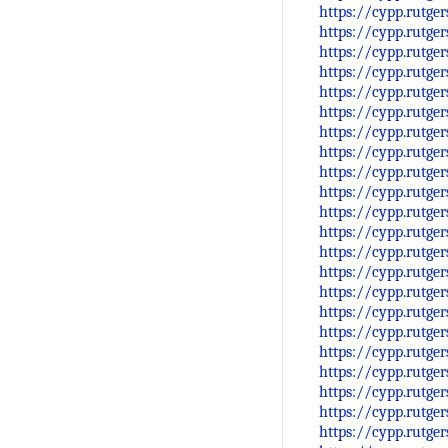
https://cypp.rutge
https://cypp.rutge
https://cypp.rutge
https://cypp.rutge
https://cypp.rutge
https://cypp.rutge
https://cypp.rutge
https://cypp.rutge
https://cypp.rutge
https://cypp.rutge
https://cypp.rutge
https://cypp.rutge
https://cypp.rutge
https://cypp.rutge
https://cypp.rutge
https://cypp.rutge
https://cypp.rutge
https://cypp.rutge
https://cypp.rutge
https://cypp.rutge
https://cypp.rutge
https://cypp.rutge