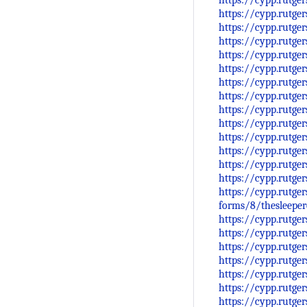
https://cypp.rutge
https://cypp.rutge
https://cypp.rutge
https://cypp.rutge
https://cypp.rutge
https://cypp.rutge
https://cypp.rutge
https://cypp.rutge
https://cypp.rutge
https://cypp.rutge
https://cypp.rutge
https://cypp.rutge
https://cypp.rutge
https://cypp.rutge
https://cypp.rutge
forms/8/thesleeper
https://cypp.rutge
https://cypp.rutge
https://cypp.rutge
https://cypp.rutge
https://cypp.rutge
https://cypp.rutge
https://cypp.rutge