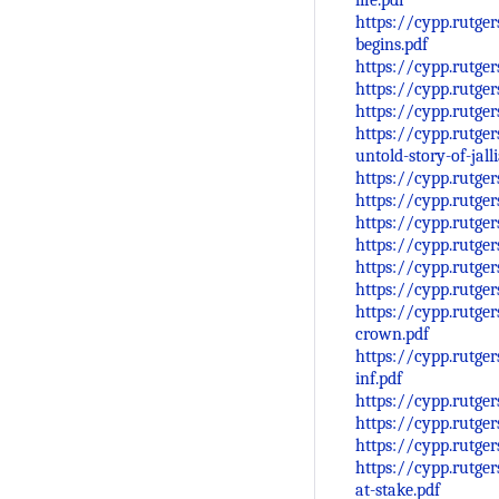
life.pdf
https://cypp.rutge
begins.pdf
https://cypp.rutge
https://cypp.rutge
https://cypp.rutge
https://cypp.rutge
untold-story-of-jal
https://cypp.rutge
https://cypp.rutge
https://cypp.rutge
https://cypp.rutge
https://cypp.rutge
https://cypp.rutge
https://cypp.rutge
crown.pdf
https://cypp.rutge
inf.pdf
https://cypp.rutge
https://cypp.rutge
https://cypp.rutg
https://cypp.rutge
at-stake.pdf