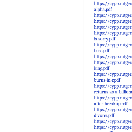
https://cypp.rutge
alpha.pdf
https://cypp.rutge
https://cypp.rutge
https://cypp.rutge
https://cypp.rutg
is-sorry.pdf
https://cypp.rutge
boss.pdf
https://cypp.rutge
https://cypp.rutge
king.pdf
https://cypp.rutge
burns-in-r.pdf
https://cypp.rutge
returns-as-a-billion
https://cypp.rutge
after-breakup.pdf
https://cypp.rutge
divorci.pdf
https://cypp.rutg
https://cypp.rutge