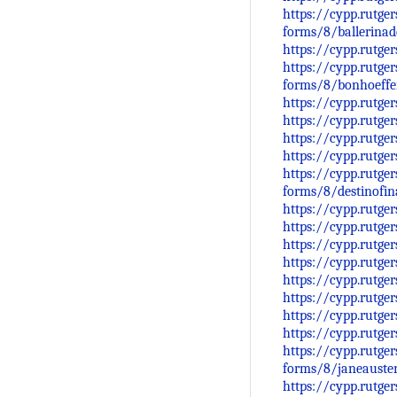
https://cypp.rutge
forms/8/ballerinad
https://cypp.rutge
https://cypp.rutge
forms/8/bonhoeffer
https://cypp.rutge
https://cypp.rutge
https://cypp.rutge
https://cypp.rutge
https://cypp.rutge
forms/8/destinofin
https://cypp.rutge
https://cypp.rutge
https://cypp.rutge
https://cypp.rutge
https://cypp.rutge
https://cypp.rutge
https://cypp.rutge
https://cypp.rutge
https://cypp.rutge
forms/8/janeauste
https://cypp.rutge