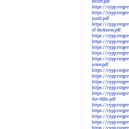
secret.pdf
https://cypp.rutge
https://cypp.rutge
math.pdf
https://cypp.rutge
of-darkness.pdf
https://cypp.rutge
https://cypp.rutge
https://cypp.rutge
https://cypp.rutge
https://cypp.rutge
arms.pdf
https://cypp.rutge
https://cypp.rutge
https://cypp.rutge
https://cypp.rutg
https://cypp.rutge
the-billio.pdf
https://cypp.rutge
https://cypp.rutge
https://cypp.rutge
https://cypp.rutge
https://cypp.rutge