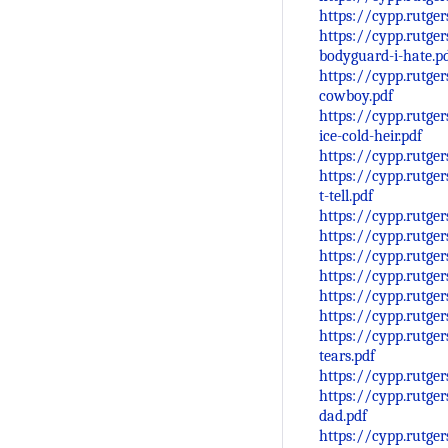
https://cypp.rutge
https://cypp.rutge
bodyguard-i-hate.p
https://cypp.rutge
cowboy.pdf
https://cypp.rutge
ice-cold-heir.pdf
https://cypp.rutge
https://cypp.rutge
t-tell.pdf
https://cypp.rutge
https://cypp.rutge
https://cypp.rutge
https://cypp.rutge
https://cypp.rutge
https://cypp.rutge
https://cypp.rutge
tears.pdf
https://cypp.rutge
https://cypp.rutge
dad.pdf
https://cypp.rutge