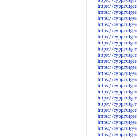
https://cypp.rutge
https://cypp.rutge
https://cypp.rutge
https://cypp.rutge
https://cypp.rutge
https://cypp.rutge
https://cypp.rutge
https://cypp.rutge
https://cypp.rutge
https://cypp.rutge
https://cypp.rutge
https://cypp.rutge
https://cypp.rutge
https://cypp.rutge
https://cypp.rutge
https://cypp.rutge
https://cypp.rutge
https://cypp.rutge
https://cypp.rutge
https://cypp.rutge
https://cypp.rutge
https://cypp.rutge
https://cypp.rutge