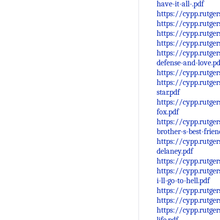
have-it-all-.pdf
https://cypp.rutge
https://cypp.rutge
https://cypp.rutge
https://cypp.rutge
https://cypp.rutge
defense-and-love.pd
https://cypp.rutge
https://cypp.rutg
star.pdf
https://cypp.rutge
fox.pdf
https://cypp.rutge
brother-s-best-frien
https://cypp.rutge
delaney.pdf
https://cypp.rutge
https://cypp.rutge
i-ll-go-to-hell.pdf
https://cypp.rutge
https://cypp.rutge
https://cypp.rutge