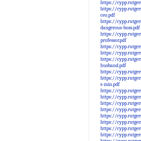
https://cypp.rutge
https://cypp.rutge
ceo.pdf
https://cypp.rutge
dangerous-boss.pdf
https://cypp.rutge
professor.pdf
https://cypp.rutge
https://cypp.rutge
https://cypp.rutge
husband.pdf
https://cypp.rutge
https://cypp.rutge
s-min.pdf
https://cypp.rutge
https://cypp.rutge
https://cypp.rutge
https://cypp.rutge
https://cypp.rutge
https://cypp.rutge
https://cypp.rutge
https://cypp.rutge