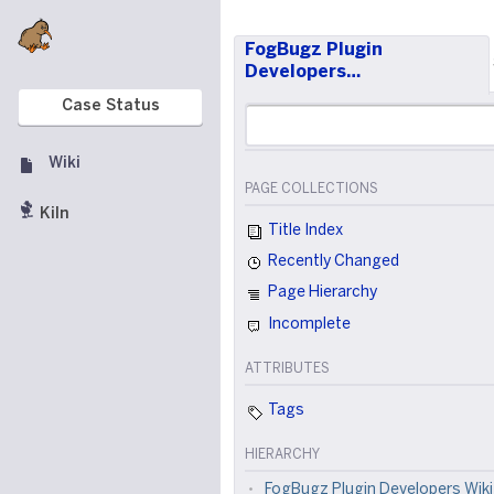
FogBugz Plugin
Developers…
Case Status
Wiki
PAGE COLLECTIONS
Kiln
Title Index
Recently Changed
Page Hierarchy
Incomplete
ATTRIBUTES
Tags
HIERARCHY
FogBugz Plugin Developers Wiki